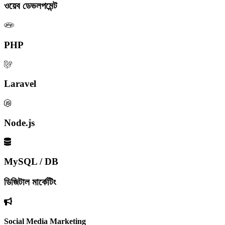
ওয়েব ডেভলপমেন্ট
PHP
Laravel
Node.js
MySQL / DB
ডিজিটাল মার্কেটিং
Social Media Marketing