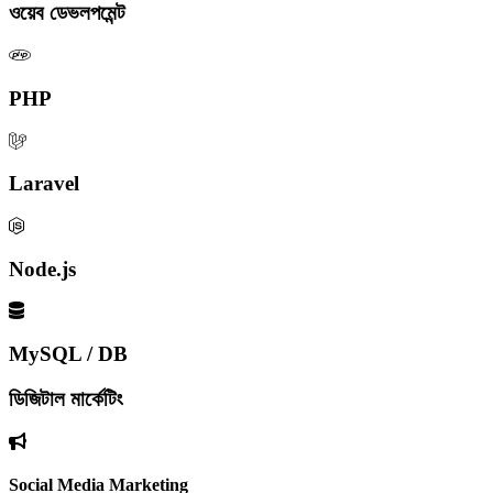
ওয়েব ডেভলপমেন্ট
PHP
Laravel
Node.js
MySQL / DB
ডিজিটাল মার্কেটিং
Social Media Marketing